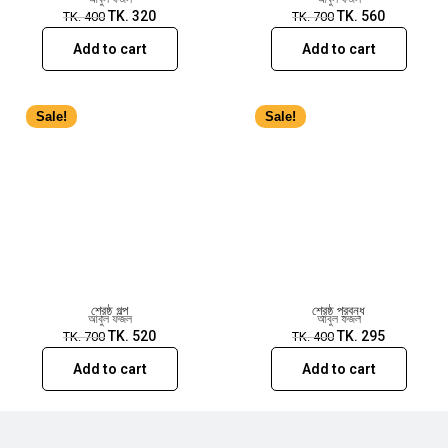
TK.
320
TK.
560
TK.
400
TK.
700
Add to cart
Add to cart
Sale!
Sale!
শ্রেষ্ঠ গল্প
শ্রেষ্ঠ প্রবন্ধ
আবুল ফজল
আবুল ফজল
TK.
520
TK.
295
TK.
700
TK.
400
Add to cart
Add to cart