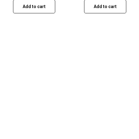
Add to cart
Add to cart