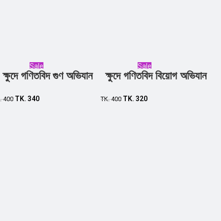
Sale
Sale
ক্ষুদে গণিতবিদ গুণ অভিযান
ক্ষুদে গণিতবিদ বিয়োগ অভিযান
Add to cart
Add to cart
TK.
340
TK.
320
.
400
TK.
400