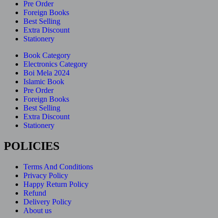
Pre Order
Foreign Books
Best Selling
Extra Discount
Stationery
Book Category
Electronics Category
Boi Mela 2024
Islamic Book
Pre Order
Foreign Books
Best Selling
Extra Discount
Stationery
POLICIES
Terms And Conditions
Privacy Policy
Happy Return Policy
Refund
Delivery Policy
About us