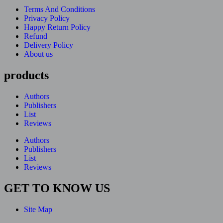
Terms And Conditions
Privacy Policy
Happy Return Policy
Refund
Delivery Policy
About us
products
Authors
Publishers
List
Reviews
Authors
Publishers
List
Reviews
GET TO KNOW US
Site Map