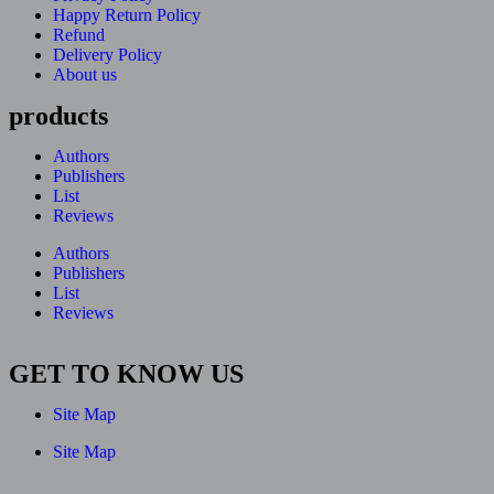
Happy Return Policy
Refund
Delivery Policy
About us
products
Authors
Publishers
List
Reviews
Authors
Publishers
List
Reviews
GET TO KNOW US
Site Map
Site Map