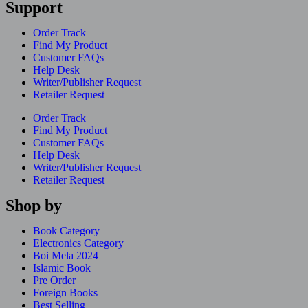
Support
Order Track
Find My Product
Customer FAQs
Help Desk
Writer/Publisher Request
Retailer Request
Order Track
Find My Product
Customer FAQs
Help Desk
Writer/Publisher Request
Retailer Request
Shop by
Book Category
Electronics Category
Boi Mela 2024
Islamic Book
Pre Order
Foreign Books
Best Selling