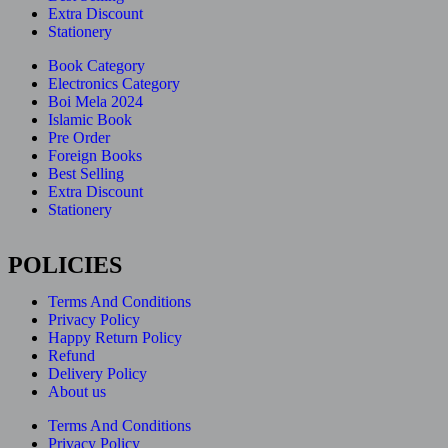
Extra Discount
Stationery
Book Category
Electronics Category
Boi Mela 2024
Islamic Book
Pre Order
Foreign Books
Best Selling
Extra Discount
Stationery
POLICIES
Terms And Conditions
Privacy Policy
Happy Return Policy
Refund
Delivery Policy
About us
Terms And Conditions
Privacy Policy