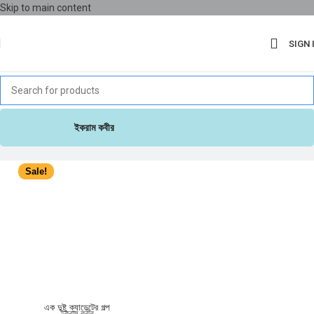
Skip to main content
SIGN 
ইকরাম কবীর
Sale!
এক দুষ্টু ক্যাডেটের গল্প
ইকরাম কবীর