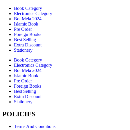
Book Category
Electronics Category
Boi Mela 2024
Islamic Book
Pre Order
Foreign Books
Best Selling
Extra Discount
Stationery
Book Category
Electronics Category
Boi Mela 2024
Islamic Book
Pre Order
Foreign Books
Best Selling
Extra Discount
Stationery
POLICIES
Terms And Conditions