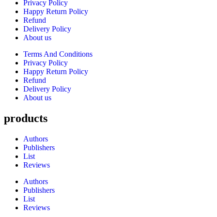
Privacy Policy
Happy Return Policy
Refund
Delivery Policy
About us
Terms And Conditions
Privacy Policy
Happy Return Policy
Refund
Delivery Policy
About us
products
Authors
Publishers
List
Reviews
Authors
Publishers
List
Reviews