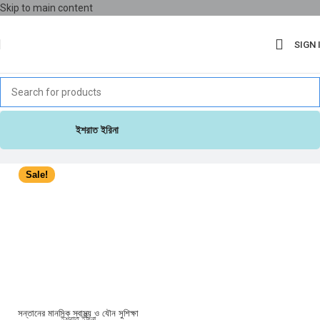
Skip to main content
SIGN 
ইশরাত ইরিনা
Sale!
সন্তানের মানসিক স্বাস্থ্য ও যৌন সুশিক্ষা
ইশরাত ইরিনা