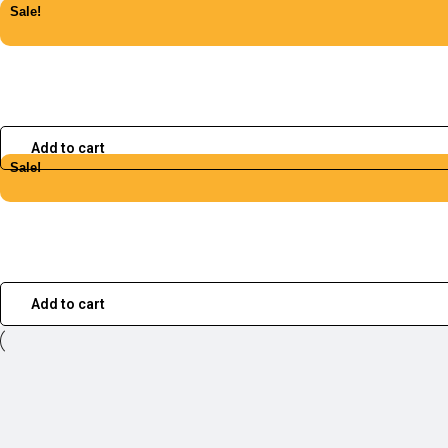
Sale!
Add to cart
Sale!
Add to cart