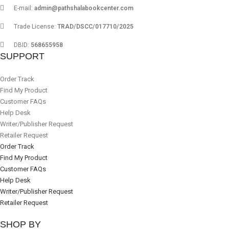
E-mail:
admin@pathshalabookcenter.com
Trade License:
TRAD/DSCC/017710/2025
DBID:
568655958
SUPPORT
Order Track
Find My Product
Customer FAQs
Help Desk
Writer/Publisher Request
Retailer Request
Order Track
Find My Product
Customer FAQs
Help Desk
Writer/Publisher Request
Retailer Request
SHOP BY