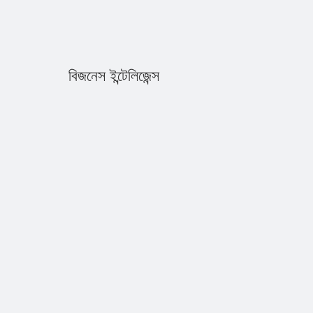
বিজনেস ইন্টেলিজেন্স