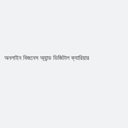
অনলাইন বিজনেস অ্যান্ড ডিজিটাল ক্যারিয়ার