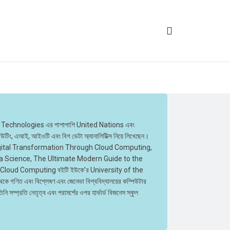
, HCL Technologies এর পাশাপাশি United Nations এবং
ং, এআই, আইওটি এবং বিগ ডেটা অ্যানালিটিক্স নিয়ে লিখেছেন।
 রয়েছে- Digital Transformation Through Cloud Computing,
a Science, The Ultimate Modern Guide to the
Cloud Computing বইটি ইউকে’র University of the
ে গণিত এবং বিশ্লেষণ এবং জেনেভা বিশ্ববিদ্যালয়ের কম্পিউটার
নি সম্প্রতি নেতৃত্ব এবং পরামর্শের ওপর হার্ভার্ড বিজনেস স্কুল