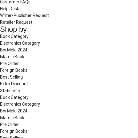
Customer FAQs
Help Desk
Writer/Publisher Request
Retailer Request
Shop by
Book Category
Electronics Category
Boi Mela 2024
Islamic Book
Pre Order
Foreign Books
Best Selling
Extra Discount
Stationery
Book Category
Electronics Category
Boi Mela 2024
Islamic Book
Pre Order
Foreign Books
Best Selling