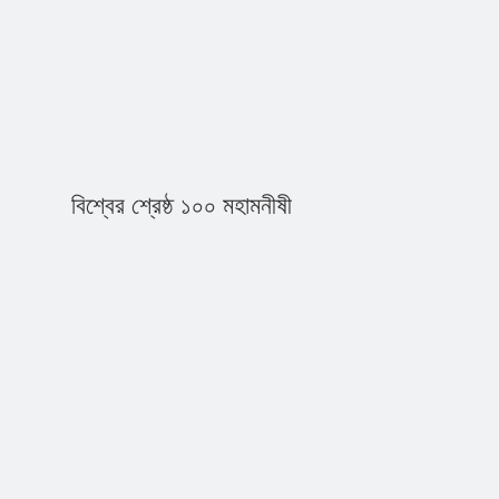
বিশ্বের শ্রেষ্ঠ ১০০ মহামনীষী