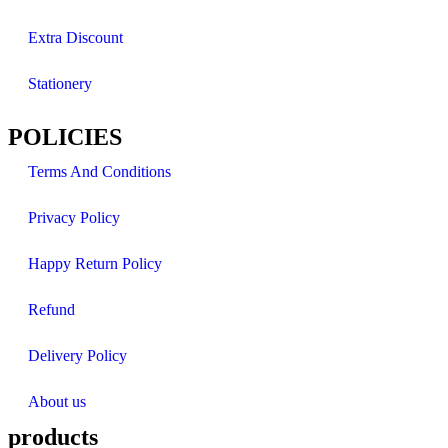
Extra Discount
Stationery
POLICIES
Terms And Conditions
Privacy Policy
Happy Return Policy
Refund
Delivery Policy
About us
products