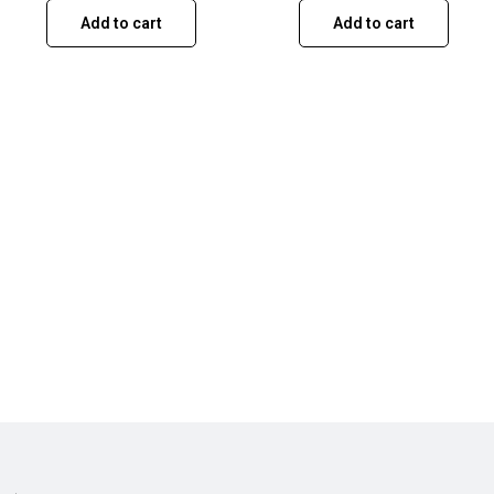
Add to cart
Add to cart