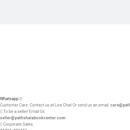
Whatsapp
Customer Care: Contact us at Live Chat Or send us an email:
care@pat
To be a seller! Email Us
seller@pathshalabookcenter.com
Corporate Sales: