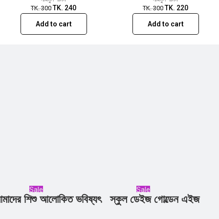
TK.
240
TK.
220
TK.
300
TK.
300
Add to cart
Add to cart
Sale
Sale
মাদের শিশু আলোকিত ভবিষ্যৎ
স্কুল ডেইজ গোল্ডেন এইজ
Add to cart
Add to cart