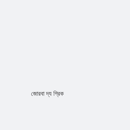
জোরবা দ্য গ্রিক