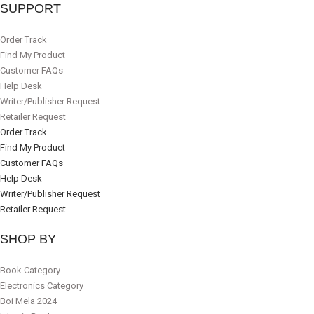
SUPPORT
Order Track
Find My Product
Customer FAQs
Help Desk
Writer/Publisher Request
Retailer Request
Order Track
Find My Product
Customer FAQs
Help Desk
Writer/Publisher Request
Retailer Request
SHOP BY
Book Category
Electronics Category
Boi Mela 2024