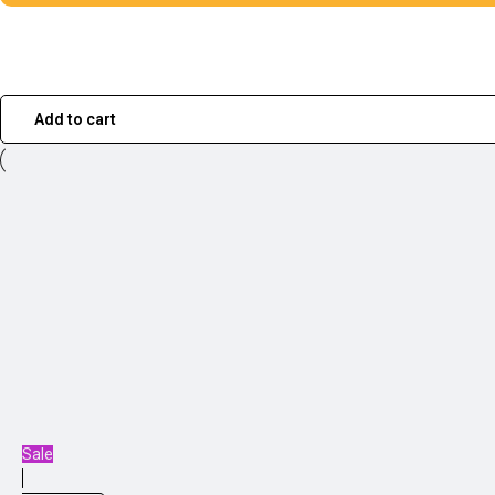
Add to cart
Sale