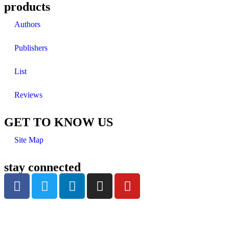
products
Authors
Publishers
List
Reviews
GET TO KNOW US
Site Map
stay connected