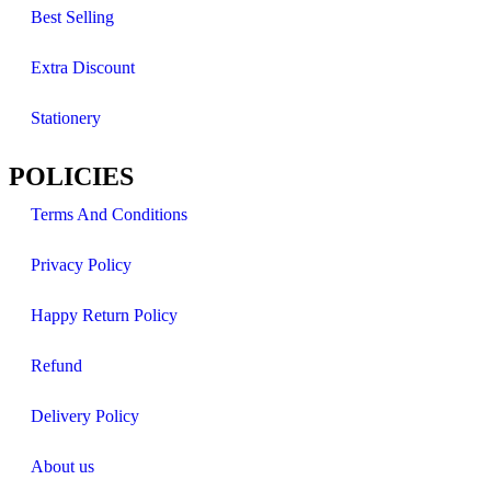
Best Selling
Extra Discount
Stationery
POLICIES
Terms And Conditions
Privacy Policy
Happy Return Policy
Refund
Delivery Policy
About us