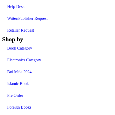
Help Desk
Writer/Publisher Request
Retailer Request
Shop by
Book Category
Electronics Category
Boi Mela 2024
Islamic Book
Pre Order
Foreign Books