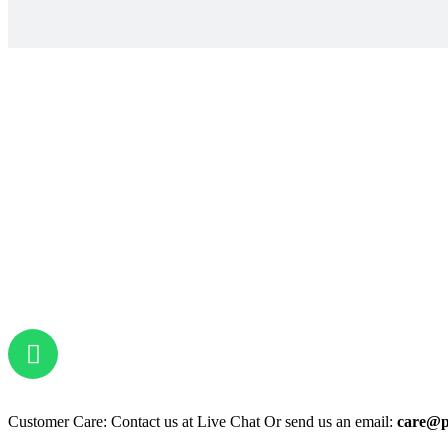
Customer Care: Contact us at Live Chat Or send us an email:
care@p