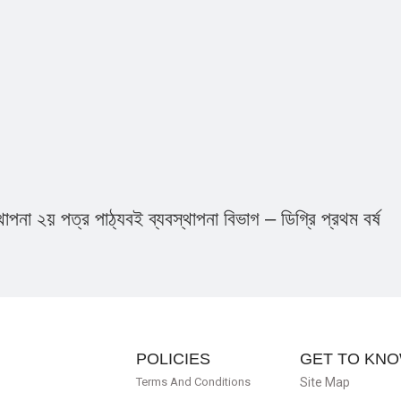
াপনা ২য় পত্র পাঠ্যবই ব্যবস্থাপনা বিভাগ – ডিগ্রি প্রথম বর্ষ
POLICIES
GET TO KNO
Terms And Conditions
Site Map