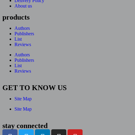
Delivery Policy
About us
products
Authors
Publishers
List
Reviews
Authors
Publishers
List
Reviews
GET TO KNOW US
Site Map
Site Map
stay connected