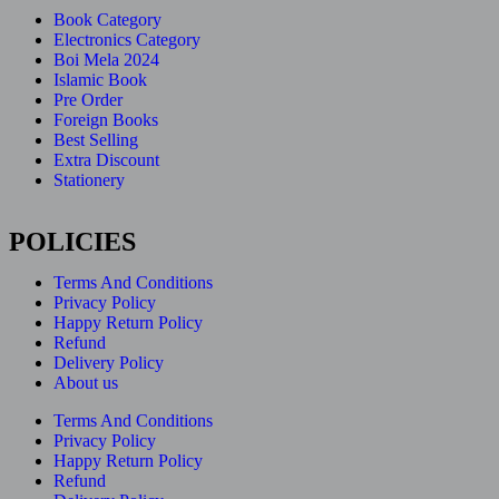
Book Category
Electronics Category
Boi Mela 2024
Islamic Book
Pre Order
Foreign Books
Best Selling
Extra Discount
Stationery
POLICIES
Terms And Conditions
Privacy Policy
Happy Return Policy
Refund
Delivery Policy
About us
Terms And Conditions
Privacy Policy
Happy Return Policy
Refund