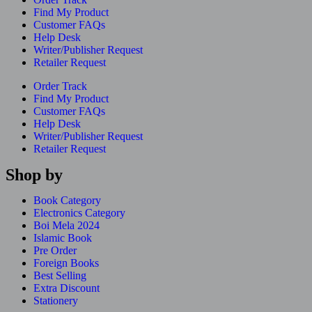
Find My Product
Customer FAQs
Help Desk
Writer/Publisher Request
Retailer Request
Order Track
Find My Product
Customer FAQs
Help Desk
Writer/Publisher Request
Retailer Request
Shop by
Book Category
Electronics Category
Boi Mela 2024
Islamic Book
Pre Order
Foreign Books
Best Selling
Extra Discount
Stationery