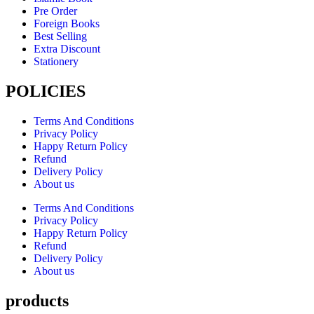
Pre Order
Foreign Books
Best Selling
Extra Discount
Stationery
POLICIES
Terms And Conditions
Privacy Policy
Happy Return Policy
Refund
Delivery Policy
About us
Terms And Conditions
Privacy Policy
Happy Return Policy
Refund
Delivery Policy
About us
products