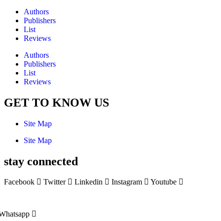
Authors
Publishers
List
Reviews
Authors
Publishers
List
Reviews
GET TO KNOW US
Site Map
Site Map
stay connected
Facebook
Twitter
Linkedin
Instagram
Youtube
Whatsapp