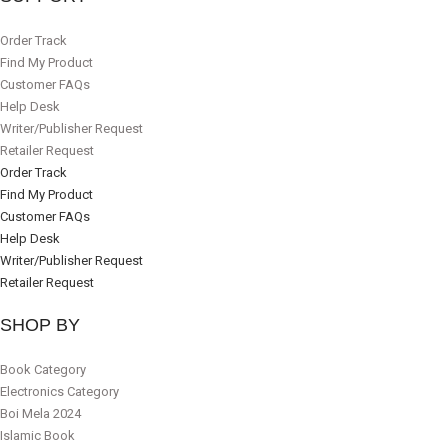
Order Track
Find My Product
Customer FAQs
Help Desk
Writer/Publisher Request
Retailer Request
Order Track
Find My Product
Customer FAQs
Help Desk
Writer/Publisher Request
Retailer Request
SHOP BY
Book Category
Electronics Category
Boi Mela 2024
Islamic Book