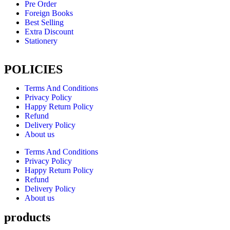
Pre Order
Foreign Books
Best Selling
Extra Discount
Stationery
POLICIES
Terms And Conditions
Privacy Policy
Happy Return Policy
Refund
Delivery Policy
About us
Terms And Conditions
Privacy Policy
Happy Return Policy
Refund
Delivery Policy
About us
products