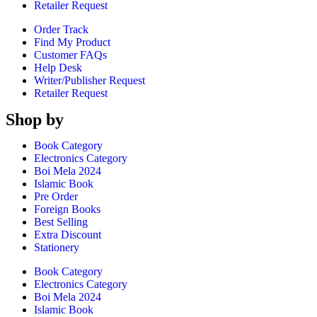
Retailer Request
Order Track
Find My Product
Customer FAQs
Help Desk
Writer/Publisher Request
Retailer Request
Shop by
Book Category
Electronics Category
Boi Mela 2024
Islamic Book
Pre Order
Foreign Books
Best Selling
Extra Discount
Stationery
Book Category
Electronics Category
Boi Mela 2024
Islamic Book