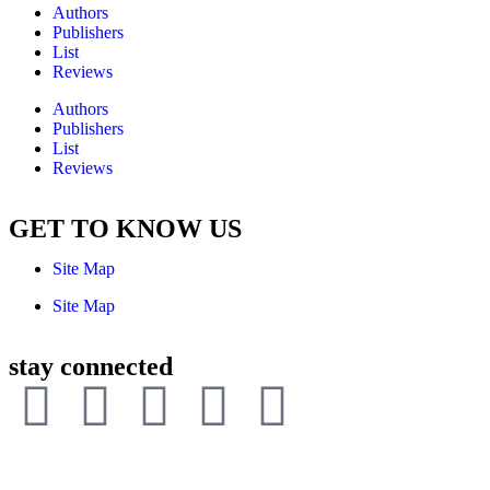
Authors
Publishers
List
Reviews
Authors
Publishers
List
Reviews
GET TO KNOW US
Site Map
Site Map
stay connected