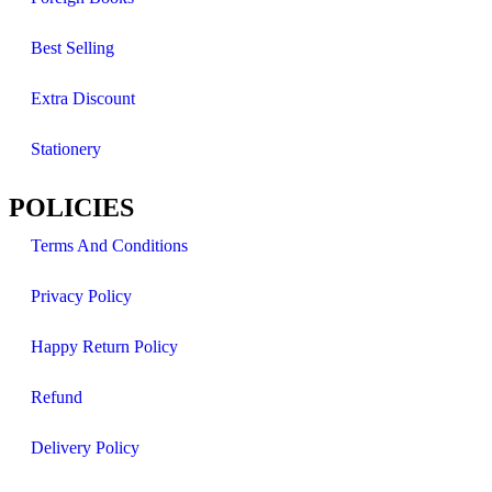
Best Selling
Extra Discount
Stationery
POLICIES
Terms And Conditions
Privacy Policy
Happy Return Policy
Refund
Delivery Policy