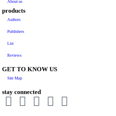
About us
products
Authors
Publishers
List
Reviews
GET TO KNOW US
Site Map
stay connected