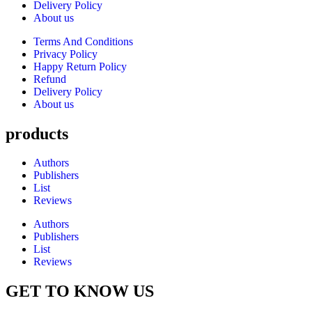
Delivery Policy
About us
Terms And Conditions
Privacy Policy
Happy Return Policy
Refund
Delivery Policy
About us
products
Authors
Publishers
List
Reviews
Authors
Publishers
List
Reviews
GET TO KNOW US