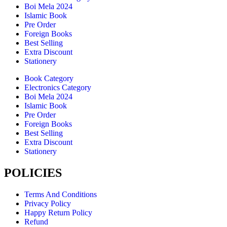
Boi Mela 2024
Islamic Book
Pre Order
Foreign Books
Best Selling
Extra Discount
Stationery
Book Category
Electronics Category
Boi Mela 2024
Islamic Book
Pre Order
Foreign Books
Best Selling
Extra Discount
Stationery
POLICIES
Terms And Conditions
Privacy Policy
Happy Return Policy
Refund