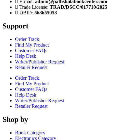
E-mail:
admin@pathshalabookcenter.com
Trade License:
TRAD/DSCC/017710/2025
DBID:
568655958
Support
Order Track
Find My Product
Customer FAQs
Help Desk
Writer/Publisher Request
Retailer Request
Order Track
Find My Product
Customer FAQs
Help Desk
Writer/Publisher Request
Retailer Request
Shop by
Book Category
Electronics Category