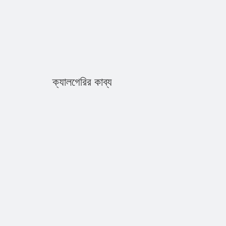
ক্যালগেরির কাব্য