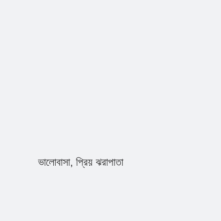
ভালোবাসা, প্রিয় ঝরাপাতা