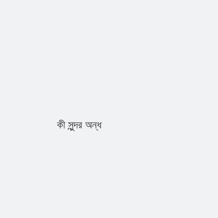
কী সুন্দর অন্ধ