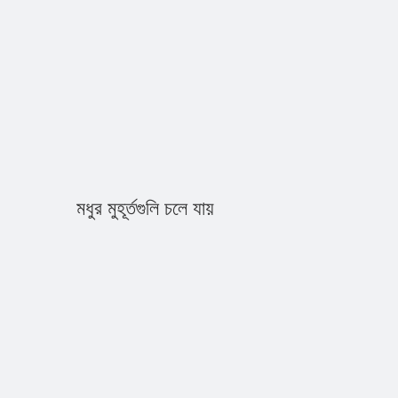
মধুর মুহূর্তগুলি চলে যায়