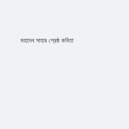
মহাদেব সাহার শ্রেষ্ঠ কবিতা