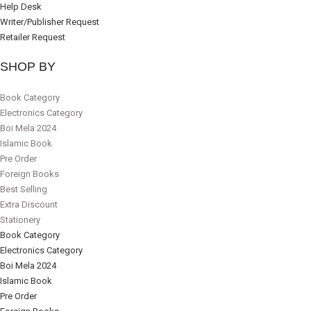
Help Desk
Writer/Publisher Request
Retailer Request
SHOP BY
Book Category
Electronics Category
Boi Mela 2024
Islamic Book
Pre Order
Foreign Books
Best Selling
Extra Discount
Stationery
Book Category
Electronics Category
Boi Mela 2024
Islamic Book
Pre Order