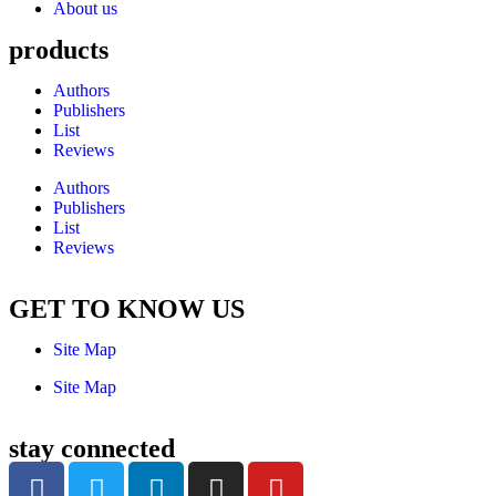
About us
products
Authors
Publishers
List
Reviews
Authors
Publishers
List
Reviews
GET TO KNOW US
Site Map
Site Map
stay connected