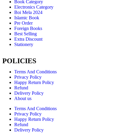
Book Category
Electronics Category
Boi Mela 2024
Islamic Book
Pre Order
Foreign Books
Best Selling
Extra Discount
Stationery
POLICIES
Terms And Conditions
Privacy Policy
Happy Return Policy
Refund
Delivery Policy
About us
Terms And Conditions
Privacy Policy
Happy Return Policy
Refund
Delivery Policy