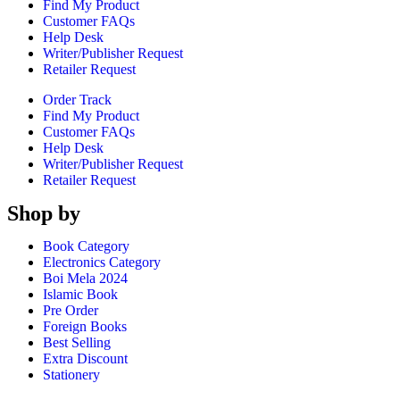
Find My Product
Customer FAQs
Help Desk
Writer/Publisher Request
Retailer Request
Order Track
Find My Product
Customer FAQs
Help Desk
Writer/Publisher Request
Retailer Request
Shop by
Book Category
Electronics Category
Boi Mela 2024
Islamic Book
Pre Order
Foreign Books
Best Selling
Extra Discount
Stationery