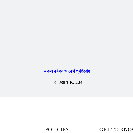
অকাল বার্ধক্য ও রোগ প্রতিরোধ
TK.
224
TK.
280
POLICIES
GET TO KNO