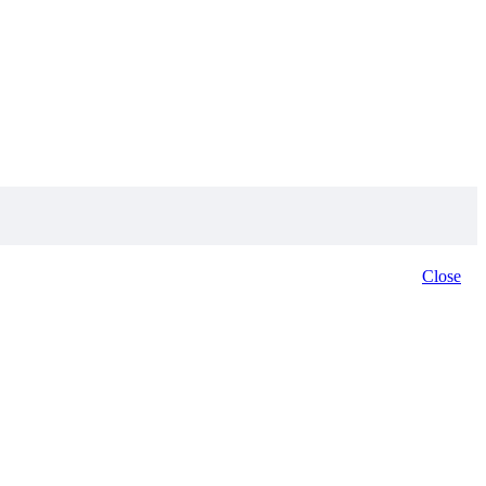
Close