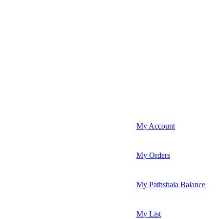
My Account
My Orders
My Pathshala Balance
My List