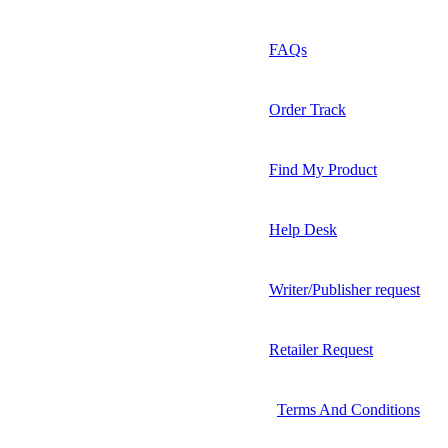
FAQs
Order Track
Find My Product
Help Desk
Writer/Publisher request
Retailer Request
Terms And Conditions