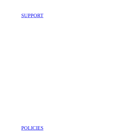
SUPPORT
POLICIES