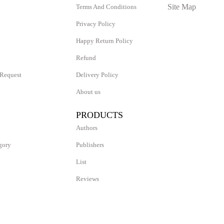
Site Map
Terms And Conditions
Privacy Policy
Happy Return Policy
Refund
 Request
Delivery Policy
About us
PRODUCTS
Authors
gory
Publishers
List
Reviews