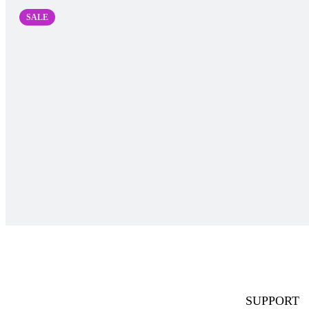
SALE
SUPPORT