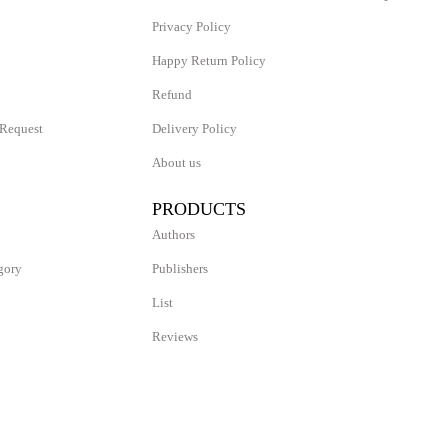
Privacy Policy
Happy Return Policy
Refund
 Request
Delivery Policy
About us
PRODUCTS
Authors
gory
Publishers
List
Reviews