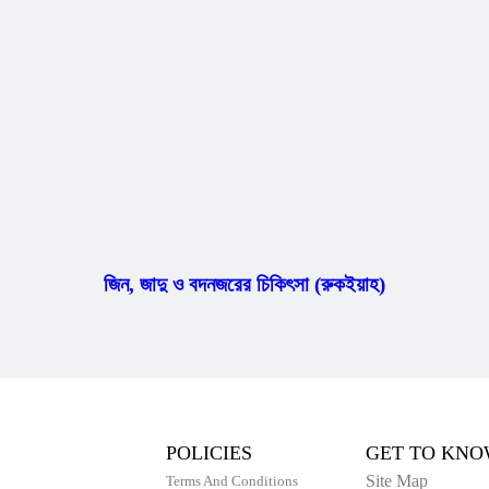
জিন, জাদু ও বদনজরের চিকিৎসা (রুকইয়াহ)
POLICIES
GET TO KNO
Site Map
Terms And Conditions