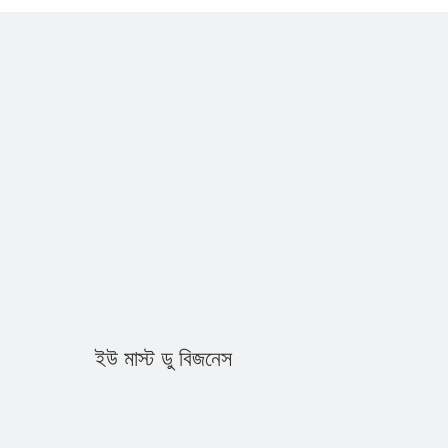
ইউ মাস্ট ডু বিজনেস