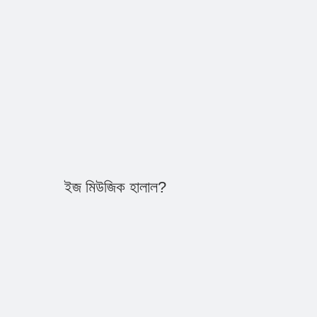
ইজ মিউজিক হালাল?