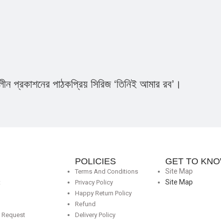
ীন প্রকাশনের পাঠকপ্রিয় সিরিজ ‘তিনিই আমার রব’।
POLICIES
GET TO KNO
Site Map
Terms And Conditions
Site Map
t
Privacy Policy
Happy Return Policy
Refund
r Request
Delivery Policy