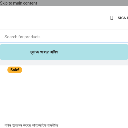
Skip to main content
SIGN 
মুহাম্মদ আবদুল হালিম
Sale!
নাইন ইলেভেন উত্তর আন্তর্জাতিক রাজনীতির