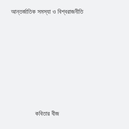
আন্তর্জাতিক সমস্যা ও বিশ্বরাজনীতি
কবিতার বীজ