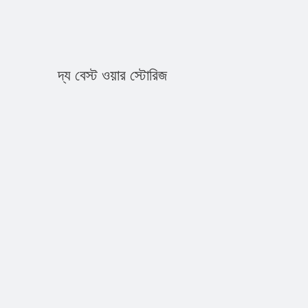
দ্য বেস্ট ওয়ার স্টোরিজ