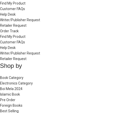
Find My Product
Customer FAQs
Help Desk
Writer/Publisher Request
Retailer Request
Order Track
Find My Product
Customer FAQs
Help Desk
Writer/Publisher Request
Retailer Request
Shop by
Book Category
Electronics Category
Boi Mela 2024
Islamic Book
Pre Order
Foreign Books
Best Selling