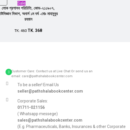
Sale
লোক প্রশাসন পরিচিতি, কোড-২১১৯০৭,
াষ্টবিজ্ঞান বিভাগ, অনার্স ১ম বর্ষ -মোঃ মাহাবুবুর
রহমান
TK.
368
TK.
460
Customer Care: Contact us at Live Chat Or send us an
email: care@pathshalabookcenter.com
To be a seller! Email Us
seller@pathshalabookcenter.com
Corporate Sales:
01711-021156
( Whatsapp messege)
sales@pathshalabookcenter.com
(E.g. Pharmaceuticals, Banks, Insurances & other Corporate