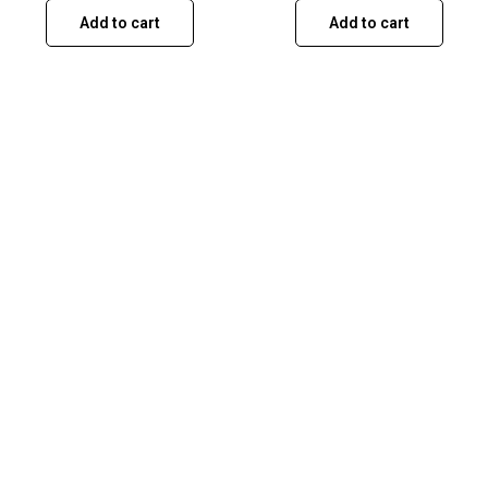
Add to cart
Add to cart