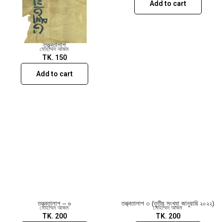
Add to cart
তত্ত্বতালাশ
মোহাম্মদ আজম
TK.
150
Add to cart
তত্ত্বতালাশ – ৬
তত্ত্বতালাশ ৩ (তৃতীয় সংখ্যা জানুয়ারি ২০২২)
মোহাম্মদ আজম
মোহাম্মদ আজম
TK.
200
TK.
200