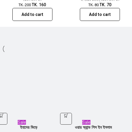
TK.
160
TK.
70
TK.
200
TK.
80
Add to cart
Add to cart
Sale
Sale
ইহাদের ভিড়ে
ওয়ার অ্যান্ড পিস ইন ইসলাম