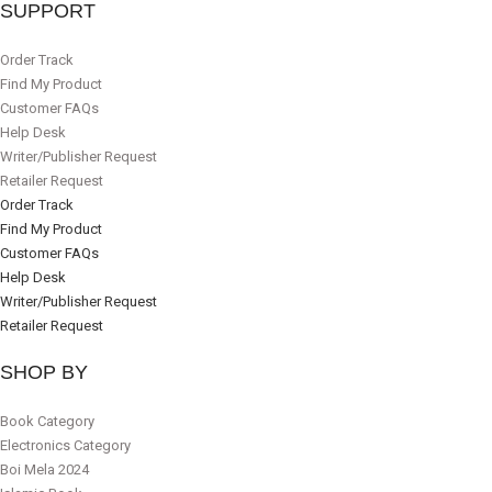
SUPPORT
Order Track
Find My Product
Customer FAQs
Help Desk
Writer/Publisher Request
Retailer Request
Order Track
Find My Product
Customer FAQs
Help Desk
Writer/Publisher Request
Retailer Request
SHOP BY
Book Category
Electronics Category
Boi Mela 2024