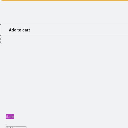
Add to cart
Sale