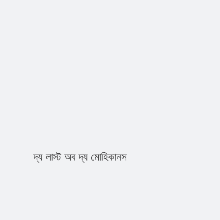
দ্য লাস্ট অব দ্য মোহিকানস