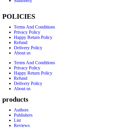
Stationery
POLICIES
Terms And Conditions
Privacy Policy
Happy Return Policy
Refund
Delivery Policy
About us
Terms And Conditions
Privacy Policy
Happy Return Policy
Refund
Delivery Policy
About us
products
Authors
Publishers
List
Reviews