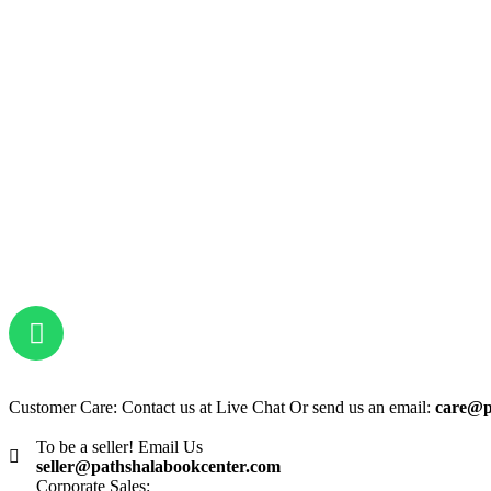
Customer Care: Contact us at Live Chat Or send us an email:
care@p
To be a seller! Email Us
seller@pathshalabookcenter.com
Corporate Sales: