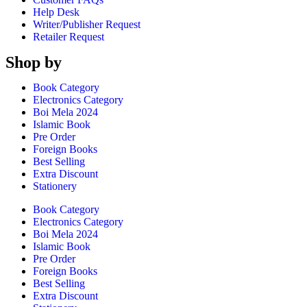
Help Desk
Writer/Publisher Request
Retailer Request
Shop by
Book Category
Electronics Category
Boi Mela 2024
Islamic Book
Pre Order
Foreign Books
Best Selling
Extra Discount
Stationery
Book Category
Electronics Category
Boi Mela 2024
Islamic Book
Pre Order
Foreign Books
Best Selling
Extra Discount