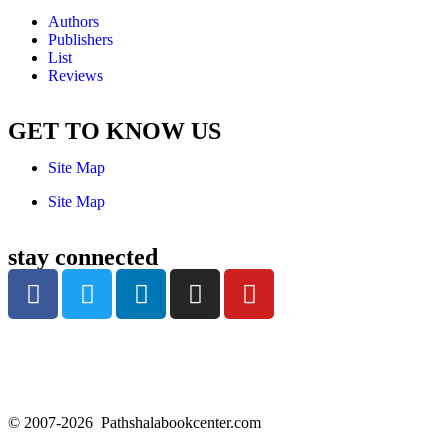
Authors
Publishers
List
Reviews
GET TO KNOW US
Site Map
Site Map
stay connected
© 2007-2026 Pathshalabookcenter.com