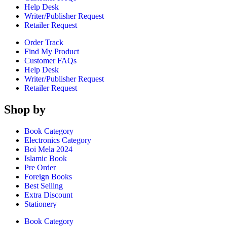
Help Desk
Writer/Publisher Request
Retailer Request
Order Track
Find My Product
Customer FAQs
Help Desk
Writer/Publisher Request
Retailer Request
Shop by
Book Category
Electronics Category
Boi Mela 2024
Islamic Book
Pre Order
Foreign Books
Best Selling
Extra Discount
Stationery
Book Category