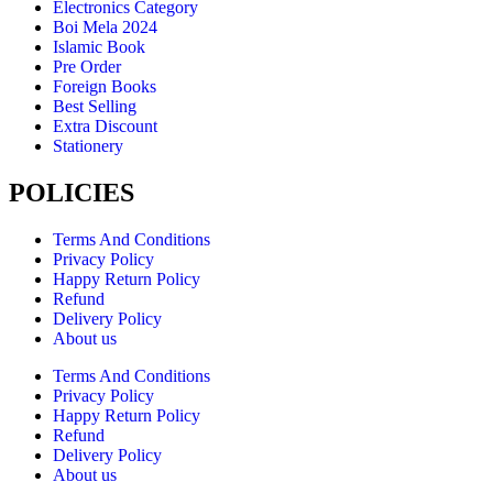
Electronics Category
Boi Mela 2024
Islamic Book
Pre Order
Foreign Books
Best Selling
Extra Discount
Stationery
POLICIES
Terms And Conditions
Privacy Policy
Happy Return Policy
Refund
Delivery Policy
About us
Terms And Conditions
Privacy Policy
Happy Return Policy
Refund
Delivery Policy
About us