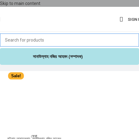
Skip to main content
SIGN 
সানাউল্লাহ নজির আহমদ (সম্পাদক)
Sale!
ফেরা
নাইলাহ আমাতুল্লাহ
,
সানাউল্লাহ নজির আহমদ