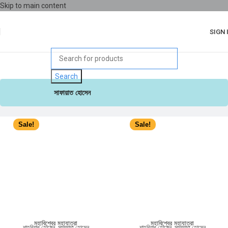
Skip to main content
SIGN 
Search
সাফায়াত হোসেন
Sale!
Sale!
মহাবিশ্বের মহাযাত্রা
মহাবিশ্বের মহাযাত্রা
শাহরিয়ার হোসেন
,
সাফায়াত হোসেন
শাহরিয়ার হোসেন
,
সাফায়াত হোসেন