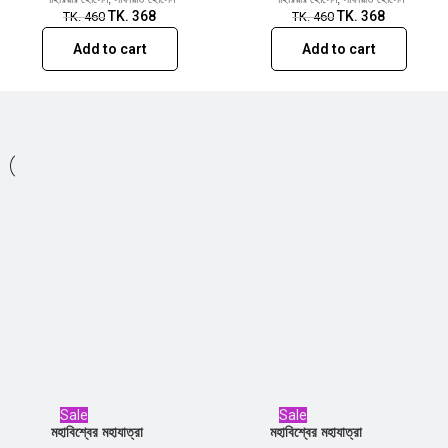
TK.
368
TK.
368
TK.
460
TK.
460
Add to cart
Add to cart
Sale
Sale
মহাবিশ্বের মহাযাত্রা
মহাবিশ্বের মহাযাত্রা