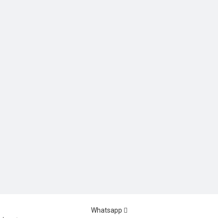
Whatsapp