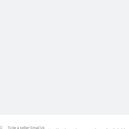
To be a seller! Email Us