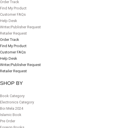
Order Track
Find My Product
Customer FAQs
Help Desk
Writer/Publisher Request
Retailer Request
Order Track
Find My Product
Customer FAQs
Help Desk
Writer/Publisher Request
Retailer Request
SHOP BY
Book Category
Electronics Category
Boi Mela 2024
Islamic Book
Pre Order
Foreign Books