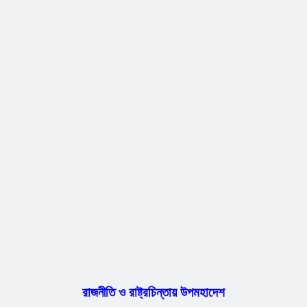
রাজনীতি ও রাষ্ট্রচিন্তায় উপমহাদেশ