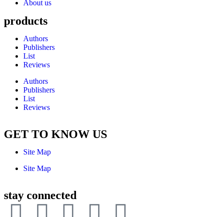
About us
products
Authors
Publishers
List
Reviews
Authors
Publishers
List
Reviews
GET TO KNOW US
Site Map
Site Map
stay connected