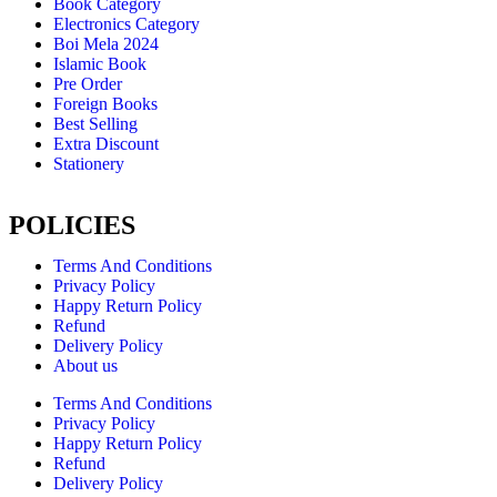
Book Category
Electronics Category
Boi Mela 2024
Islamic Book
Pre Order
Foreign Books
Best Selling
Extra Discount
Stationery
POLICIES
Terms And Conditions
Privacy Policy
Happy Return Policy
Refund
Delivery Policy
About us
Terms And Conditions
Privacy Policy
Happy Return Policy
Refund
Delivery Policy