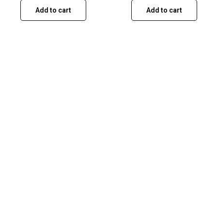
Add to cart
Add to cart