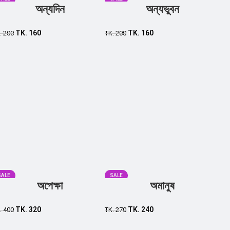
অন্যদিন
অন্যভুবন
TK.
160
TK.
160
.
200
TK.
200
SALE
SALE
অপেক্ষা
অমানুষ
TK.
320
TK.
240
.
400
TK.
270