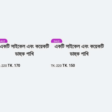
SALE
SALE
একটি সাইকেল এবং কয়েকটি
একটি সাইকেল এবং কয়েকটি
ডাহুক পাখি
ডাহুক পাখি
TK.
170
TK.
150
.
220
TK.
220