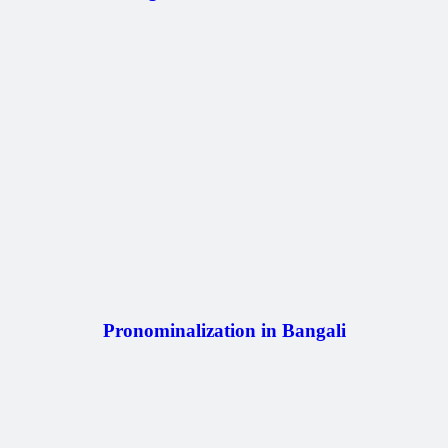
Pronominalization in Bangali