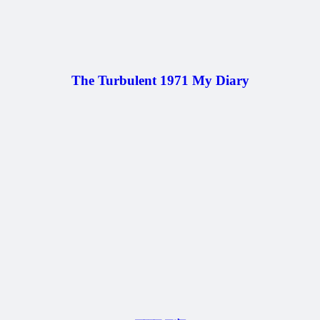
The Turbulent 1971 My Diary