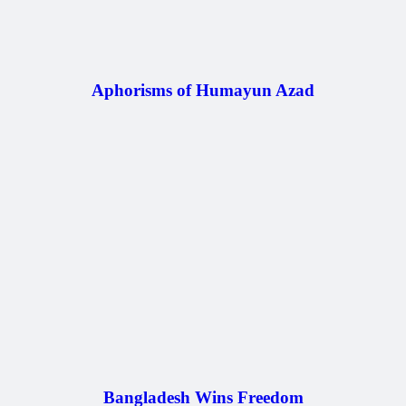
Aphorisms of Humayun Azad
Bangladesh Wins Freedom