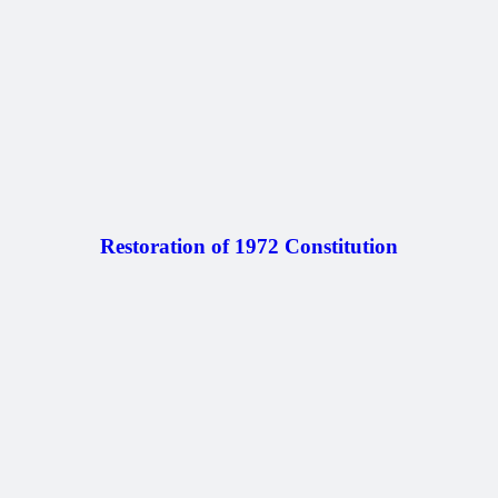
Restoration of 1972 Constitution