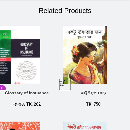
Related Products
LE
Glossary of Insurance
একটু উষ্ণতার জন্য
TK.
262
TK.
750
TK.
350