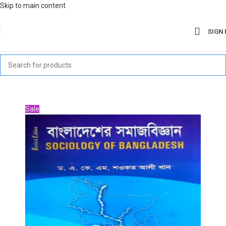
Skip to main content
SIGN 
Sale