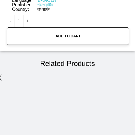
Language:
BANGLA
Publisher:
গ্রন্থকুটির
Country:
বাংলাদেশ
ADD TO CART
Related Products