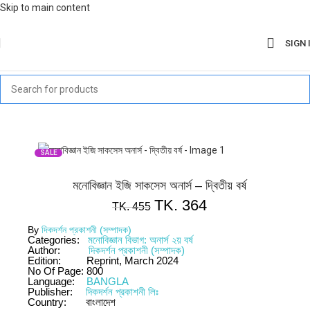
Skip to main content
SIGN 
SALE
মনোবিজ্ঞান ইজি সাকসেস অনার্স – দ্বিতীয় বর্ষ
TK.
364
TK.
455
By
দিকদর্শন প্রকাশনী (সম্পাদক)
Categories:
মনোবিজ্ঞান বিভাগ: অনার্স ২য় বর্ষ
Author:
দিকদর্শন প্রকাশনী (সম্পাদক)
Edition:
Reprint, March 2024
No Of Page:
800
Language:
BANGLA
Publisher:
দিকদর্শন প্রকাশনী লিঃ
Country:
বাংলাদেশ