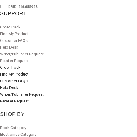
DBID:
568655958
SUPPORT
Order Track
Find My Product
Customer FAQs
Help Desk
Writer/Publisher Request
Retailer Request
Order Track
Find My Product
Customer FAQs
Help Desk
Writer/Publisher Request
Retailer Request
SHOP BY
Book Category
Electronics Category