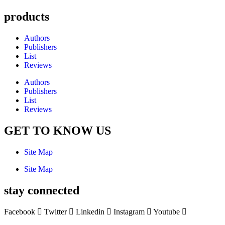
products
Authors
Publishers
List
Reviews
Authors
Publishers
List
Reviews
GET TO KNOW US
Site Map
Site Map
stay connected
Facebook
Twitter
Linkedin
Instagram
Youtube