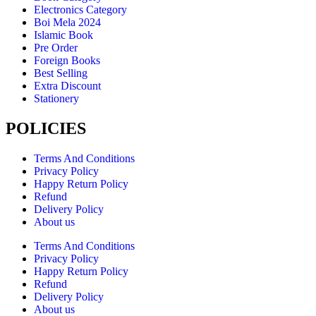
Electronics Category
Boi Mela 2024
Islamic Book
Pre Order
Foreign Books
Best Selling
Extra Discount
Stationery
POLICIES
Terms And Conditions
Privacy Policy
Happy Return Policy
Refund
Delivery Policy
About us
Terms And Conditions
Privacy Policy
Happy Return Policy
Refund
Delivery Policy
About us