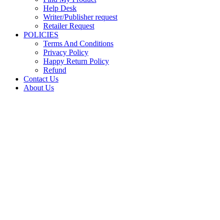
Help Desk
Writer/Publisher request
Retailer Request
POLICIES
Terms And Conditions
Privacy Policy
Happy Return Policy
Refund
Contact Us
About Us